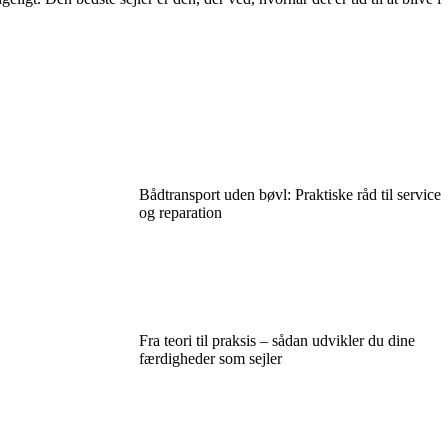
Bådtransport uden bøvl: Praktiske råd til service
og reparation
Fra teori til praksis – sådan udvikler du dine
færdigheder som sejler